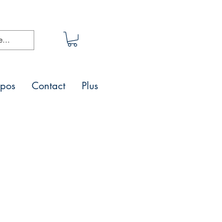
opos
Contact
Plus