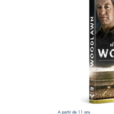
A partir de 11 ans