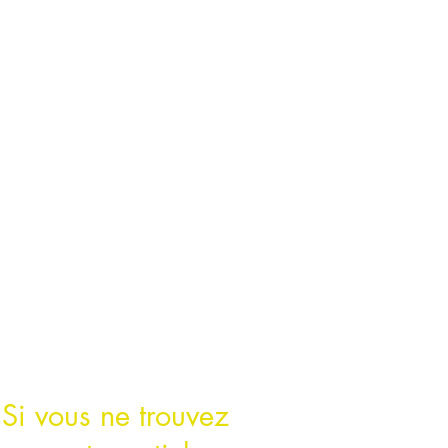
Si vous ne trouvez