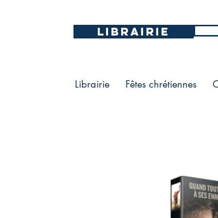
LIBRAIRIE
Librairie
Fêtes chrétiennes
C