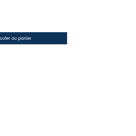
outer au panier