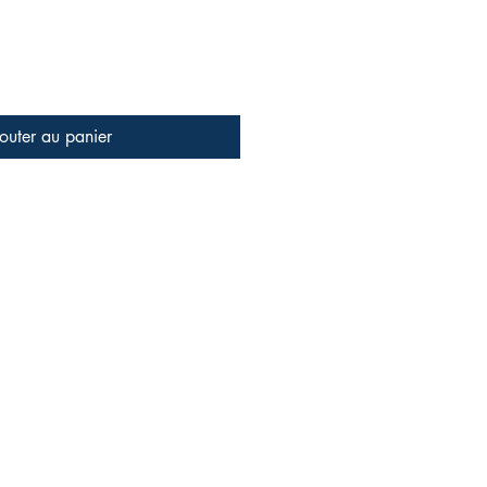
outer au panier