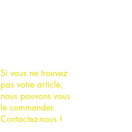
Si vous ne trouvez
pas votre article,
nous pouvons vous
le commander.
Contactez-nous !