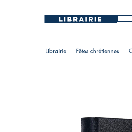
LIBRAIRIE
Librairie
Fêtes chrétiennes
C