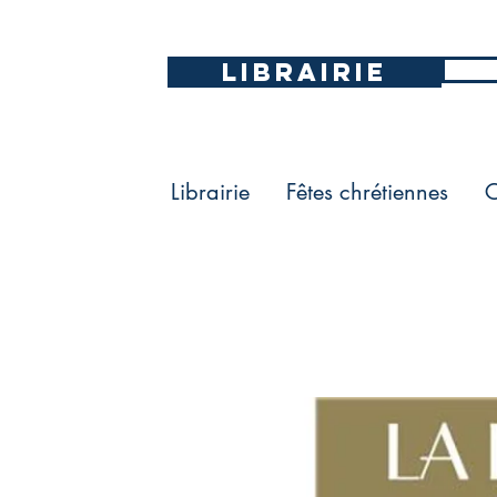
LIBRAIRIE
Librairie
Fêtes chrétiennes
C