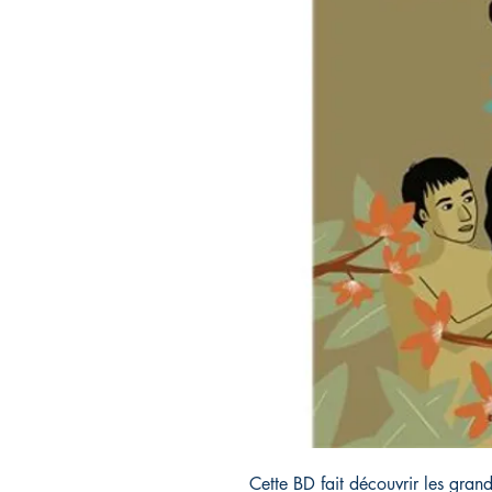
Cette BD fait découvrir les grand