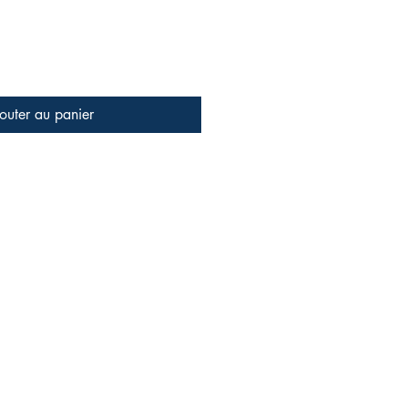
outer au panier