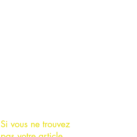
Si vous ne trouvez
pas votre article,