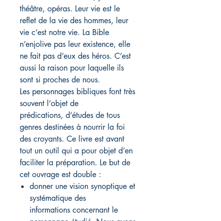
théâtre, opéras. Leur vie est le
reflet de la vie des hommes, leur
vie c’est notre vie. La Bible
n’enjolive pas leur existence, elle
ne fait pas d’eux des héros. C’est
aussi la raison pour laquelle ils
sont si proches de nous.
Les personnages bibliques font très
souvent l’objet de
prédications, d’études de tous
genres destinées à nourrir la foi
des croyants. Ce livre est avant
tout un outil qui a pour objet d’en
faciliter la préparation. Le but de
cet ouvrage est double :
donner une vision synoptique et
systématique des
informations concernant le