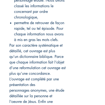
personnage étudié. Nous avons
classé les informations le
concernant par ordre
chronologique,
permettre de retrouver de façon
rapide, tel ou tel épisode. Pour
chaque information nous avons
à mis en gras les mots clefs.
Par son caractère systématique et
détaillé, cet ouvrage est plus
qu’un dictionnaire biblique. Parce
que chaque information fait l’objet
d’une reformulation cet ouvrage est
plus qu’une concordance.
L’ouvrage est complété par une
présentation des
personnages anonymes, une étude
détaillée sur la personne et
l’oeuvre de Jésus. Enfin une