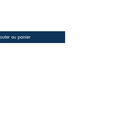
outer au panier