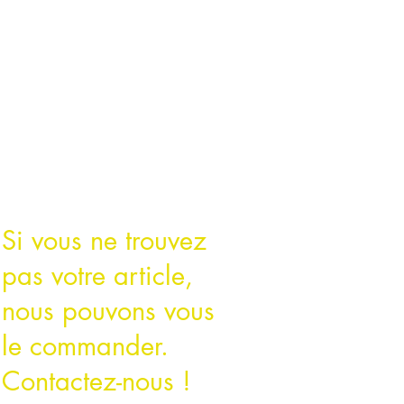
Si vous ne trouvez
pas votre article,
nous pouvons vous
le commander.
Contactez-nous !