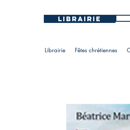
LIBRAIRIE
Librairie
Fêtes chrétiennes
C