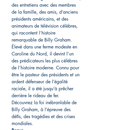
des entretiens avec des membres
de la famille, des amis, d’anciens
présidents américains, et des
animateurs de télévision célèbres,
qui racontent l’histoire
remarquable de Billy Graham.
Élevé dans une ferme modeste en
Caroline du Nord, il devint l’un
des prédicateurs les plus célèbres
de l’histoire moderne. Connu pour
être le pasteur des présidents et un
ardent défenseur de l’égalité
raciale, il a été jusqu’à prêcher
derrière le rideau de fer.
Découvrez la foi inébranlable de
Billy Graham, à l’épreuve des
déﬁs, des tragédies et des crises
mondiales.