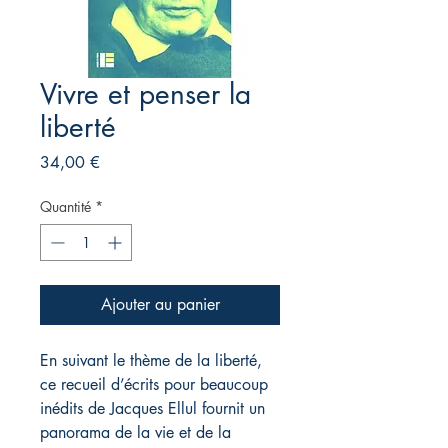
Vivre et penser la
liberté
Prix
34,00 €
Quantité
*
Ajouter au panier
En suivant le thème de la liberté,
ce recueil d’écrits pour beaucoup
inédits de Jacques Ellul fournit un
panorama de la vie et de la