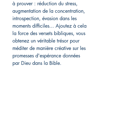
à prouver : réduction du stress,
augmentation de la concentration,
introspection, évasion dans les
moments difficiles... Ajoutez à cela
la force des versets bibliques, vous
obtenez un véritable trésor pour
méditer de manière créative sur les
promesses d'espérance données
par Dieu dans la Bible.