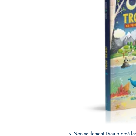
> Non seulement Dieu a créé les ét