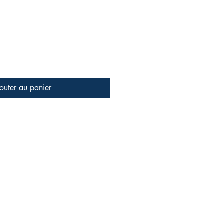
outer au panier