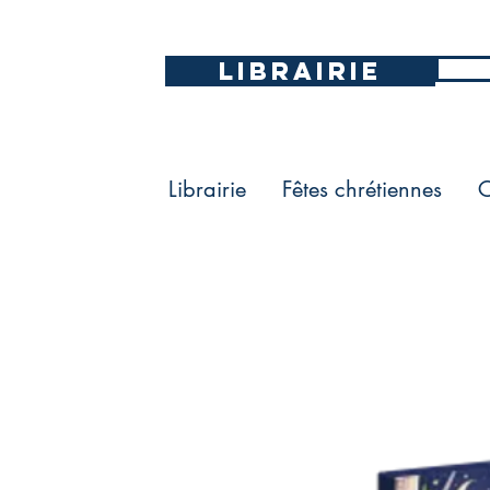
LIBRAIRIE
Librairie
Fêtes chrétiennes
C