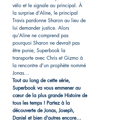
vélo et le signale au principal. À
la surprise d’Aline, le principal
Travis pardonne Sharon au lieu de
lui demander justice. Alors
qu’Aline ne comprend pas
pourquoi Sharon ne devrait pas
être punie, Superbook la
transporte avec Chris et Gizmo à
la rencontre d’un prophète nommé
Jonas…
Tout au long de cette série,
Superbook va vous emmener au
cœur de la plus grande Histoire de
tous les temps !
Partez à la
découverte de Jonas, Joseph,
Daniel et bien d’autres encore…