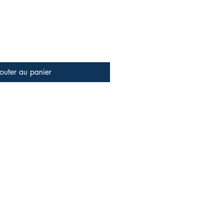
outer au panier