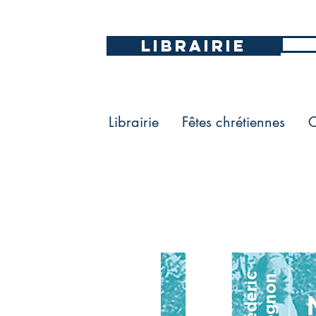
LIBRAIRIE
Librairie
Fêtes chrétiennes
C