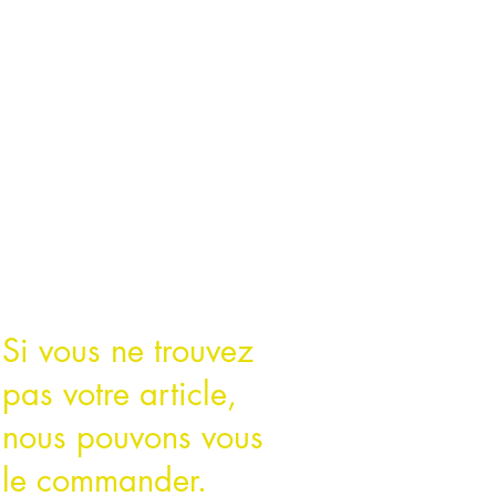
Si vous ne trouvez
pas votre article,
nous pouvons vous
le commander.