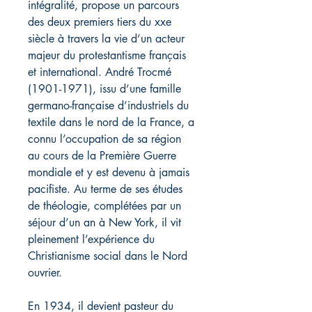
intégralité, propose un parcours
des deux premiers tiers du xxe
siècle à travers la vie d’un acteur
majeur du protestantisme français
et international. André Trocmé
(1901-1971), issu d’une famille
germano-française d’industriels du
textile dans le nord de la France, a
connu l’occupation de sa région
au cours de la Première Guerre
mondiale et y est devenu à jamais
pacifiste. Au terme de ses études
de théologie, complétées par un
séjour d’un an à New York, il vit
pleinement l’expérience du
Christianisme social dans le Nord
ouvrier.
En 1934, il devient pasteur du