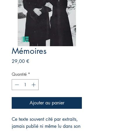
Mémoires
Prix
29,00 €
Quantité
*
Ajouter au panier
Ce texte souvent cité par extraits,
jamais publié ni même lu dans son