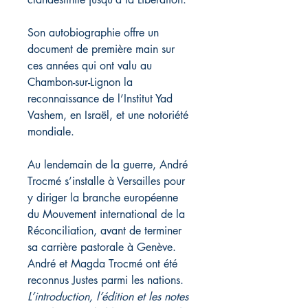
Son autobiographie offre un
document de première main sur
ces années qui ont valu au
Chambon-sur-Lignon la
reconnaissance de l’Institut Yad
Vashem, en Israël, et une notoriété
mondiale.
Au lendemain de la guerre, André
Trocmé s’installe à Versailles pour
y diriger la branche européenne
du Mouvement international de la
Réconciliation, avant de terminer
sa carrière pastorale à Genève.
André et Magda Trocmé ont été
reconnus Justes parmi les nations.
L’introduction, l’édition et les notes