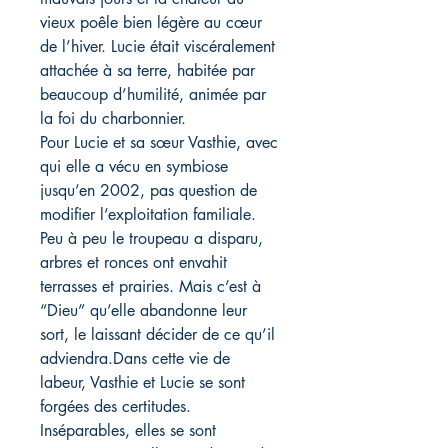
vieux poêle bien légère au cœur
de l’hiver. Lucie était viscéralement
attachée à sa terre, habitée par
beaucoup d’humilité, animée par
la foi du charbonnier.
Pour Lucie et sa sœur Vasthie, avec
qui elle a vécu en symbiose
jusqu’en 2002, pas question de
modifier l’exploitation familiale.
Peu à peu le troupeau a disparu,
arbres et ronces ont envahit
terrasses et prairies. Mais c’est à
“Dieu” qu’elle abandonne leur
sort, le laissant décider de ce qu’il
adviendra.Dans cette vie de
labeur, Vasthie et Lucie se sont
forgées des certitudes.
Inséparables, elles se sont