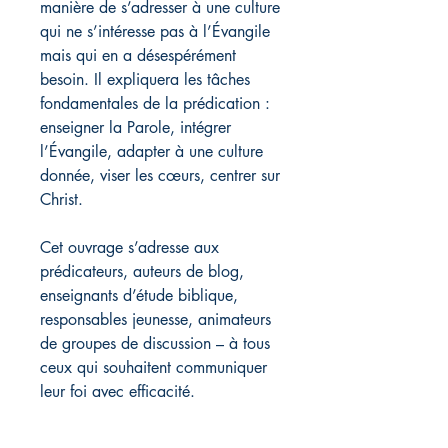
manière de s’adresser à une culture
qui ne s’intéresse pas à l’Évangile
mais qui en a désespérément
besoin. Il expliquera les tâches
fondamentales de la prédication :
enseigner la Parole, intégrer
l’Évangile, adapter à une culture
donnée, viser les cœurs, centrer sur
Christ.
Cet ouvrage s’adresse aux
prédicateurs, auteurs de blog,
enseignants d’étude biblique,
responsables jeunesse, animateurs
de groupes de discussion – à tous
ceux qui souhaitent communiquer
leur foi avec efficacité.