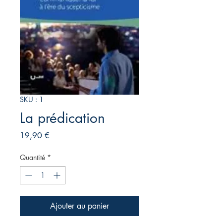
SKU : 1
La prédication
Prix
19,90 €
Quantité
*
Ajouter au panier