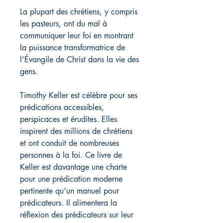
La plupart des chrétiens, y compris
les pasteurs, ont du mal à
communiquer leur foi en montrant
la puissance transformatrice de
l’Évangile de Christ dans la vie des
gens.
Timothy Keller est célèbre pour ses
prédications accessibles,
perspicaces et érudites. Elles
inspirent des millions de chrétiens
et ont conduit de nombreuses
personnes à la foi. Ce livre de
Keller est davantage une charte
pour une prédication moderne
pertinente qu’un manuel pour
prédicateurs. Il alimentera la
réflexion des prédicateurs sur leur