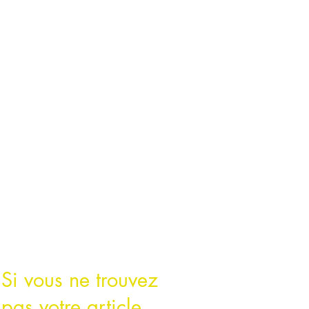
Si vous ne trouvez
pas votre article,