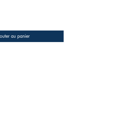
outer au panier