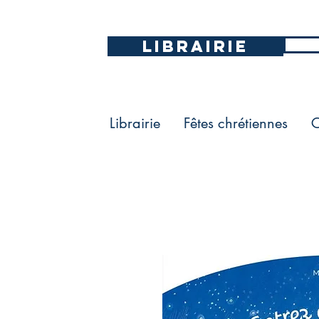
LIBRAIRIE
Librairie
Fêtes chrétiennes
C