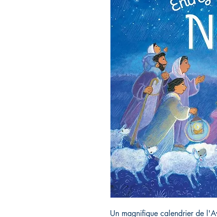
Un magnifique calendrier de l'A