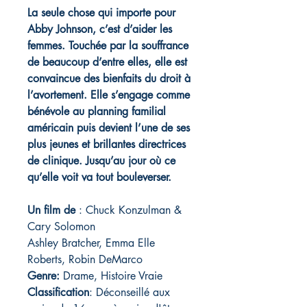
La seule chose qui importe pour
Abby Johnson, c’est d’aider les
femmes. Touchée par la souffrance
de beaucoup d’entre elles, elle est
convaincue des bienfaits du droit à
l’avortement. Elle s’engage comme
bénévole au planning familial
américain puis devient l’une de ses
plus jeunes et brillantes directrices
de clinique. Jusqu’au jour où ce
qu’elle voit va tout bouleverser.
Un film de
: Chuck Konzulman &
Cary Solomon
Ashley Bratcher, Emma Elle
Roberts, Robin DeMarco
Genre:
Drame, Histoire Vraie
Classification
: Déconseillé aux